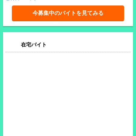
今募集中のバイトを見てみる
在宅バイト