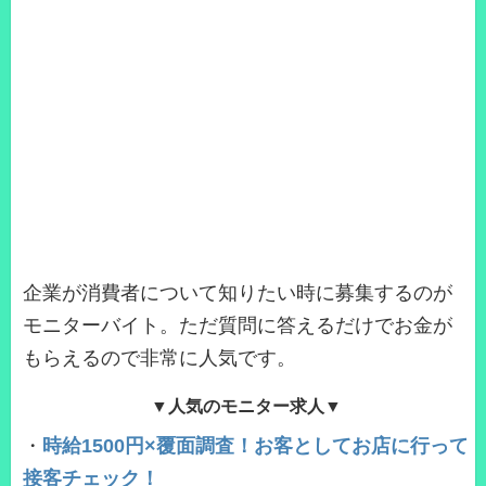
企業が消費者について知りたい時に募集するのが
モニターバイト。ただ質問に答えるだけでお金が
もらえるので非常に人気です。
▼人気のモニター求人▼
・
時給1500円×覆面調査！お客としてお店に行って
接客チェック！