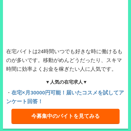
在宅バイトは24時間いつでも好きな時に働けるも
のが多いです。移動がめんどうだったり、スキマ
時間に効率よくお金を稼ぎたい人に人気です。
▼人気の在宅求人▼
・
在宅×月30000円可能！届いたコスメを試してア
ンケート回答！
今募集中のバイトを見てみる