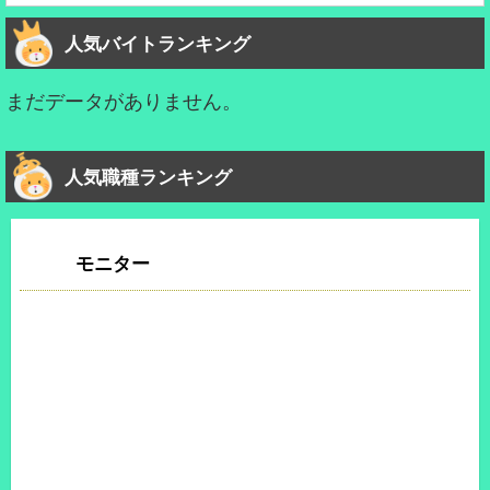
人気バイトランキング
まだデータがありません。
人気職種ランキング
モニター