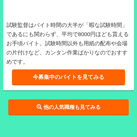
試験監督はバイト時間の大半が「暇な試験時間」
であるにも関わらず、平均で8000円ほども貰える
お手頃バイト。試験時間以外も用紙の配布や会場
の片付けなど、カンタン作業ばかりなのでおすす
めです。
今募集中のバイトを見てみる
他の人気職種も見てみる